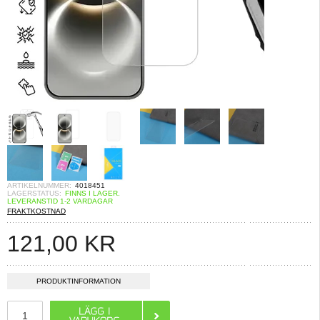
ARTIKELNUMMER:
4018451
LAGERSTATUS:
FINNS I LAGER.
LEVERANSTID 1-2 VARDAGAR
FRAKTKOSTNAD
121,00
KR
PRODUKTINFORMATION