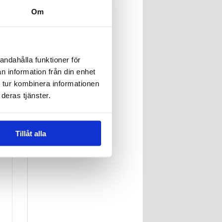
Om
andahålla funktioner för
n information från din enhet
 tur kombinera informationen
deras tjänster.
Tillåt alla