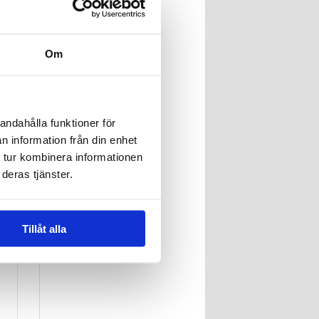
Om
s
andahålla funktioner för
n information från din enhet
 tur kombinera informationen
deras tjänster.
Tillåt alla