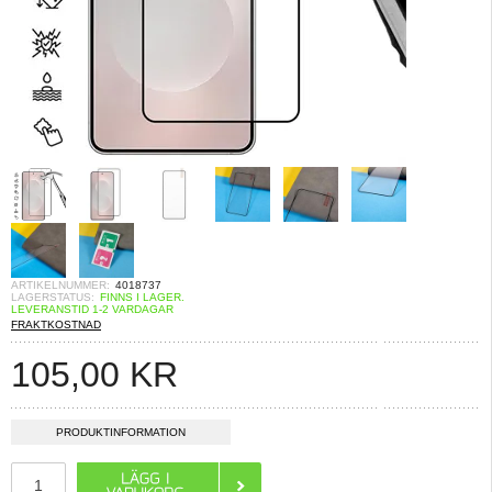
ARTIKELNUMMER:
4018737
LAGERSTATUS:
FINNS I LAGER.
LEVERANSTID 1-2 VARDAGAR
FRAKTKOSTNAD
105,00
KR
PRODUKTINFORMATION