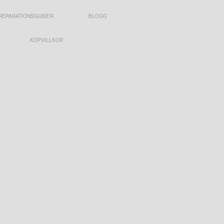
REPARATIONSGUIDER
BLOGG
KÖPVILLKOR