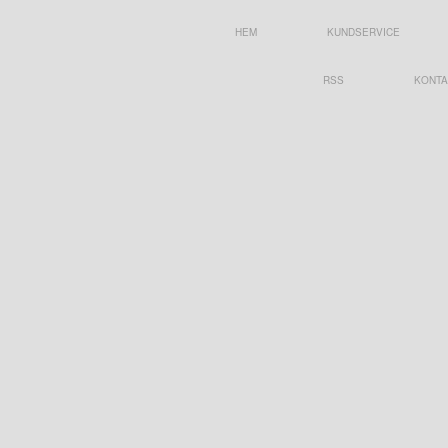
HEM
KUNDSERVICE
RSS
KONTA