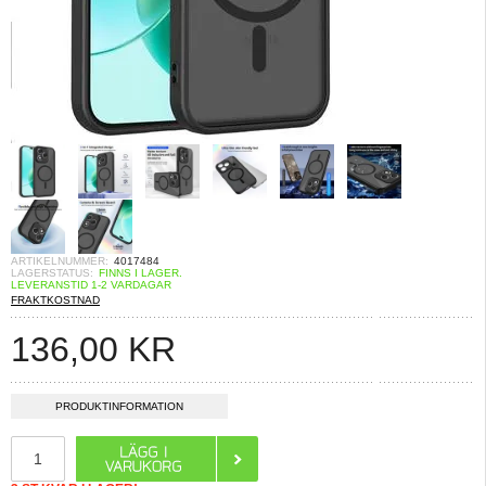
ARTIKELNUMMER:
4017484
LAGERSTATUS:
FINNS I LAGER.
LEVERANSTID 1-2 VARDAGAR
FRAKTKOSTNAD
136,00
KR
PRODUKTINFORMATION