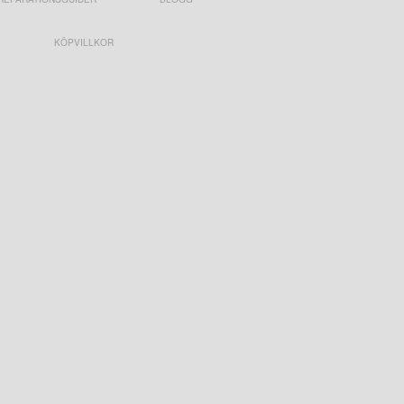
KÖPVILLKOR