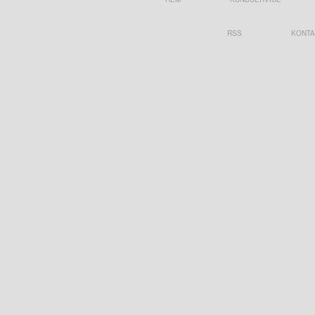
RSS
KONTA