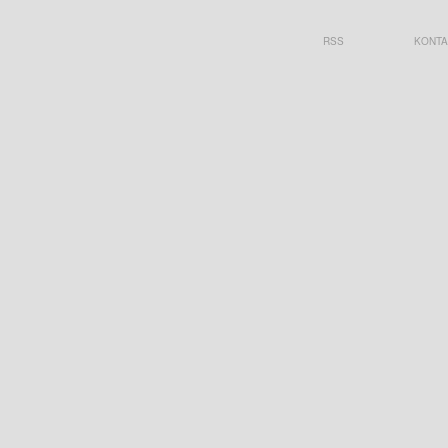
RSS
KONTA