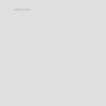
KÖPVILLKOR