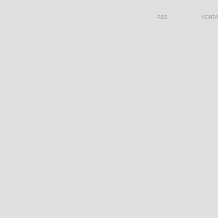
RSS
KONTA