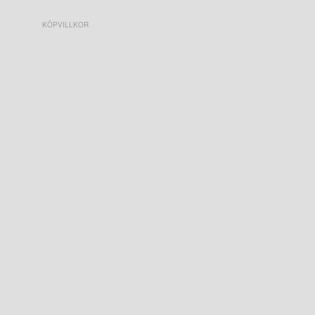
KÖPVILLKOR