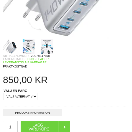
ARTIKELNUMMER:
2007884-VAR
LAGERSTATUS:
FINNS I LAGER.
LEVERANSTID 1-2 VARDAGAR
FRAKTKOSTNAD
850,00
KR
VÄLJ EN FÄRG
PRODUKTINFORMATION