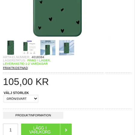
ARTIKELNUMMER:
4018384
LAGERSTATUS:
FINNS I LAGER.
LEVERANSTID 1-2 VARDAGAR
FRAKTKOSTNAD
105,00
KR
VÄLJ STORLEK
PRODUKTINFORMATION