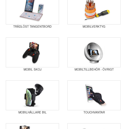
TRÅDLÖST TANGENTBORD
MOBILVERKTYG
MOBIL SKOJ
MOBILTILLBEHÖR - ÖVRIGT
MOBILHÅLLARE BIL
TOUCHVANTAR