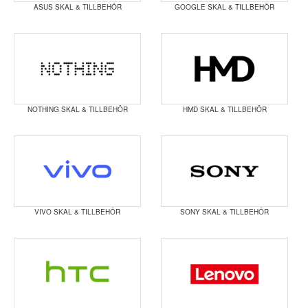
ASUS SKAL & TILLBEHÖR
GOOGLE SKAL & TILLBEHÖR
NOTHING SKAL & TILLBEHÖR
HMD SKAL & TILLBEHÖR
VIVO SKAL & TILLBEHÖR
SONY SKAL & TILLBEHÖR