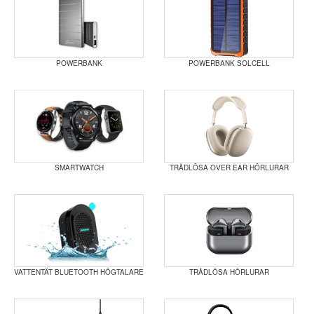
POWERBANK
POWERBANK SOLCELL
SMARTWATCH
TRÅDLÖSA OVER EAR HÖRLURAR
VATTENTÄT BLUETOOTH HÖGTALARE
TRÅDLÖSA HÖRLURAR