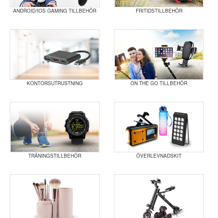
ANDROID/IOS GAMING TILLBEHÖR
FRITIDSTILLBEHÖR
KONTORSUTRUSTNING
ON THE GO TILLBEHÖR
TRÄNINGSTILLBEHÖR
ÖVERLEVNADSKIT