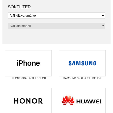
SÖKFILTER
IPHONE SKAL & TILLBEHÖR
SAMSUNG SKAL & TILLBEHÖR