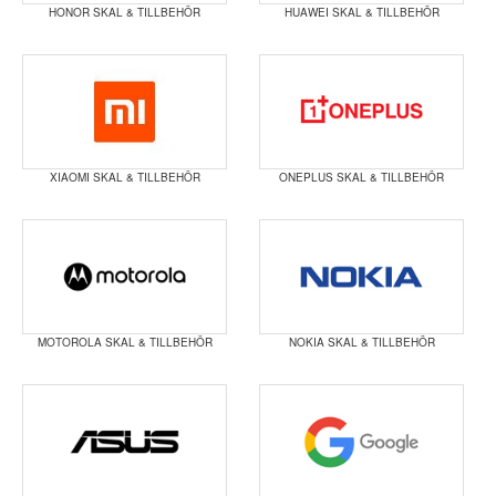
HONOR SKAL & TILLBEHÖR
HUAWEI SKAL & TILLBEHÖR
XIAOMI SKAL & TILLBEHÖR
ONEPLUS SKAL & TILLBEHÖR
MOTOROLA SKAL & TILLBEHÖR
NOKIA SKAL & TILLBEHÖR