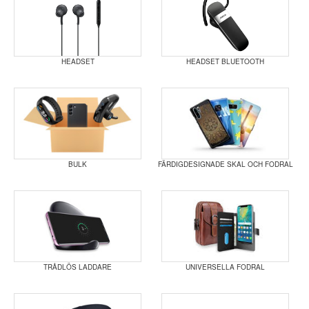
HEADSET
HEADSET BLUETOOTH
BULK
FÄRDIGDESIGNADE SKAL OCH FODRAL
TRÅDLÖS LADDARE
UNIVERSELLA FODRAL