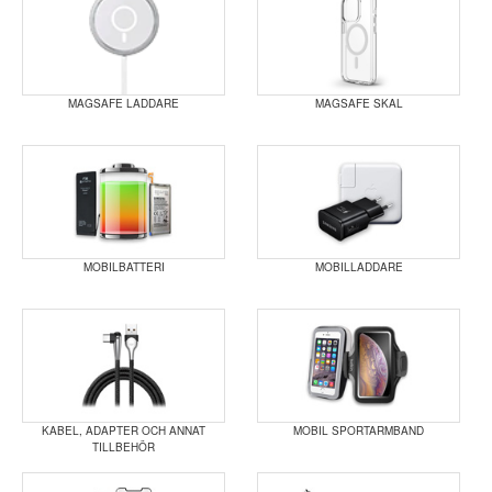
MAGSAFE LADDARE
MAGSAFE SKAL
MOBILBATTERI
MOBILLADDARE
KABEL, ADAPTER OCH ANNAT
MOBIL SPORTARMBAND
TILLBEHÖR