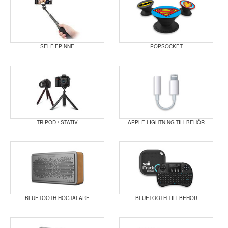
SELFIEPINNE
POPSOCKET
TRIPOD / STATIV
APPLE LIGHTNING-TILLBEHÖR
BLUETOOTH HÖGTALARE
BLUETOOTH TILLBEHÖR