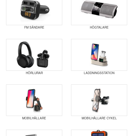
FM SÄNDARE
HÖGTALARE
HÖRLURAR
LADDNINGSSTATION
MOBILHÅLLARE
MOBILHÅLLARE CYKEL