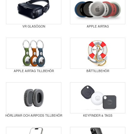
VR GLASÖGON
APPLE AIRTAG
APPLE AIRTAG TILLBEHÖR
BÅTTILLBEHÖR
HÖRLURAR OCH AIRPODS TILLBEHÖR
KEYFINDER & TAGS